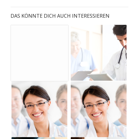
DAS KÖNNTE DICH AUCH INTERESSIEREN